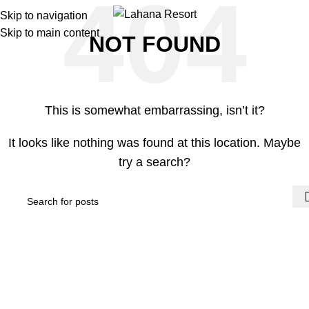
Skip to navigation
Skip to main content
NOT FOUND
This is somewhat embarrassing, isn’t it?
It looks like nothing was found at this location. Maybe
try a search?